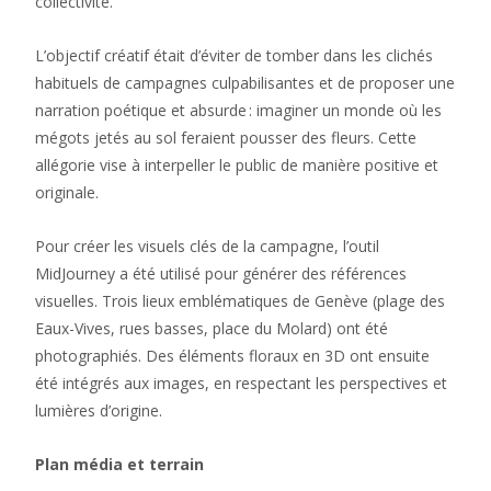
collectivité.
L’objectif créatif était d’éviter de tomber dans les clichés
habituels de campagnes culpabilisantes et de proposer une
narration poétique et absurde : imaginer un monde où les
mégots jetés au sol feraient pousser des fleurs. Cette
allégorie vise à interpeller le public de manière positive et
originale.
Pour créer les visuels clés de la campagne, l’outil
MidJourney a été utilisé pour générer des références
visuelles. Trois lieux emblématiques de Genève (plage des
Eaux-Vives, rues basses, place du Molard) ont été
photographiés. Des éléments floraux en 3D ont ensuite
été intégrés aux images, en respectant les perspectives et
lumières d’origine.
Plan média et terrain