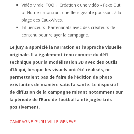
Vidéo virale FOOH: Création d’une vidéo « Fake Out
of Home » montrant une fleur géante poussant à la
plage des Eaux-Vives.
Influenceurs : Partenariats avec des créateurs de
contenu pour relayer la campagne.
Le jury a apprécié la narration et l’approche visuelle
originale. Il a également tenu compte du défi
technique pour la modélisation 3D avec des outils
d’IA qui, lorsque les visuels ont été réalisés, ne
permettaient pas de faire de l’édition de photo
existantes de manière satisfaisante. Le dispositif
de diffusion de la campagne misant notamment sur
la période de l’Euro de football a été jugée très
positivement.
CAMPAGNE-GURU-VILLE-GENEVE