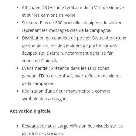
Affichage: OOH sur le territoire de la Ville de Genève
et sur les camions de voirie.
Stickers : Plus de 800 poubelles équipées de stickers
reprenant les messages clés de la campagne.
Distribution de cendriers de poche : Distribution d’une
dizaine de milliers de cendriers de poche par des
équipes sur le terrain, notamment dans les fan
zones de Plainpalais
Événementiel : Présence dans les fans zones
pendant l’Euro de football, avec diffusion de vidéos
de la campagne.
Réalisation d’une fleur monumentale comme
symbole de campagne.
Activation digitale
Réseaux sociaux : Large diffusion des visuels sur les
plateformes sociales.