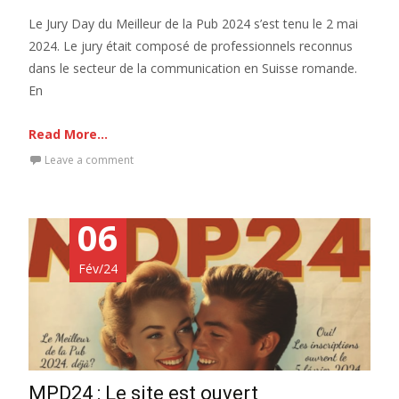
Le Jury Day du Meilleur de la Pub 2024 s’est tenu le 2 mai
2024. Le jury était composé de professionnels reconnus
dans le secteur de la communication en Suisse romande.
En
Read More...
Leave a comment
06
Fév/24
MPD24 : Le site est ouvert