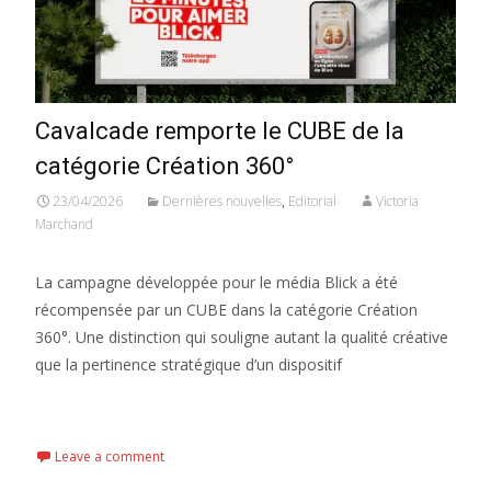
Cavalcade remporte le CUBE de la
catégorie Création 360°
23/04/2026
Dernières nouvelles
,
Editorial
Victoria
Marchand
La campagne développée pour le média Blick a été
récompensée par un CUBE dans la catégorie Création
360°. Une distinction qui souligne autant la qualité créative
que la pertinence stratégique d’un dispositif
Read More...
Leave a comment