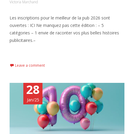
Victoria Marchand
Les inscriptions pour le meilleur de la pub 2026 sont
ouvertes : ICI Ne manquez pas cette édition : – 5
catégories – 1 envie de raconter vos plus belles histoires
publicitaires.–
Read More...
Leave a comment
28
Jan/25