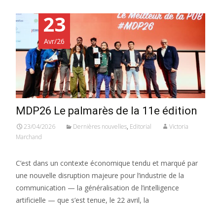
23
Avr/26
MDP26 Le palmarès de la 11e édition
23/04/2026
Dernières nouvelles
,
Editorial
Victoria
Marchand
C’est dans un contexte économique tendu et marqué par
une nouvelle disruption majeure pour l’industrie de la
communication — la généralisation de l’intelligence
artificielle — que s’est tenue, le 22 avril, la