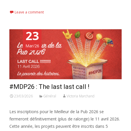
Read More...
Leave a comment
23
Mar/26
#MDP26 : The last last call !
23/03/2026
Général
Victoria Marchand
Les inscriptions pour le Meilleur de la Pub 2026 se
fermeront définitivement (plus de ralonge) le 11 avril 2026.
Cette année, les projets peuvent être inscrits dans 5