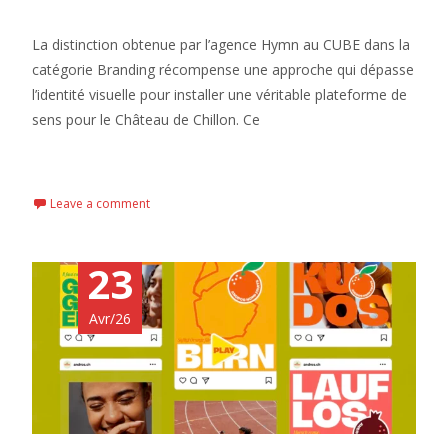
La distinction obtenue par l’agence Hymn au CUBE dans la
catégorie Branding récompense une approche qui dépasse
l’identité visuelle pour installer une véritable plateforme de
sens pour le Château de Chillon. Ce
Read More...
Leave a comment
23
Avr/26