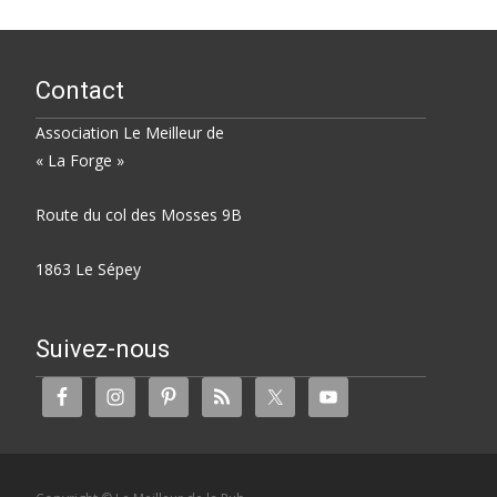
Contact
Association Le Meilleur de
« La Forge »
Route du col des Mosses 9B
1863 Le Sépey
Suivez-nous