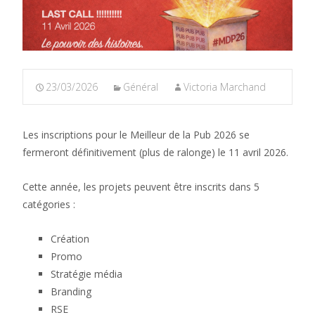
23/03/2026
Général
Victoria Marchand
Les inscriptions pour le Meilleur de la Pub 2026 se
fermeront définitivement (plus de ralonge) le 11 avril 2026.
Cette année, les projets peuvent être inscrits dans 5
catégories :
Création
Promo
Stratégie média
Branding
RSE