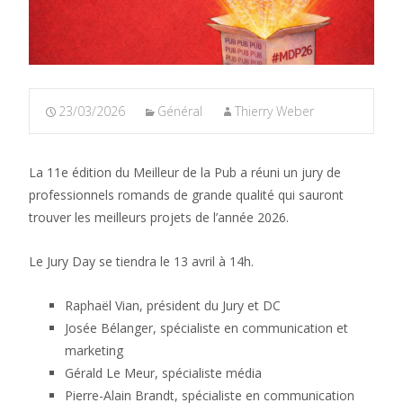
23/03/2026
Général
Thierry Weber
La 11e édition du Meilleur de la Pub a réuni un jury de
professionnels romands de grande qualité qui sauront
trouver les meilleurs projets de l’année 2026.
Le Jury Day se tiendra le 13 avril à 14h.
Raphaël Vian, président du Jury et DC
Josée Bélanger, spécialiste en communication et
marketing
Gérald Le Meur, spécialiste média
Pierre-Alain Brandt, spécialiste en communication