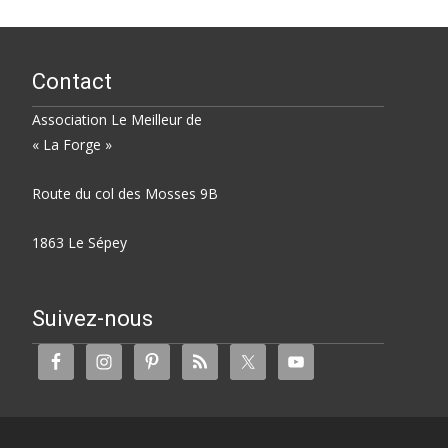
Contact
Association Le Meilleur de
« La Forge »
Route du col des Mosses 9B
1863 Le Sépey
Suivez-nous