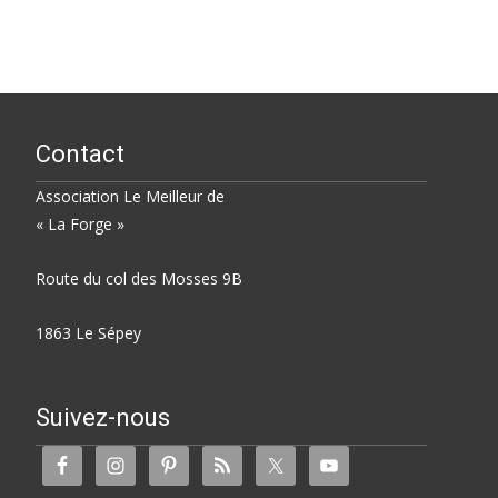
Contact
Association Le Meilleur de
« La Forge »
Route du col des Mosses 9B
1863 Le Sépey
Suivez-nous