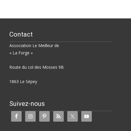
Contact
Association Le Meilleur de
« La Forge »
Route du col des Mosses 9B
1863 Le Sépey
Suivez-nous